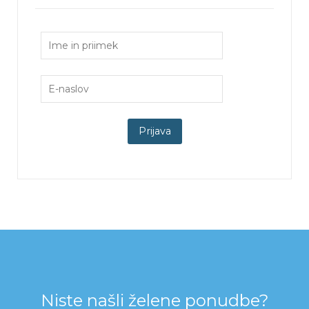
Niste našli želene ponudbe?