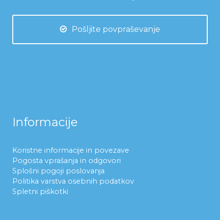
Pošljite povpraševanje
Informacije
Koristne informacije in povezave
Pogosta vprašanja in odgovori
Splošni pogoji poslovanja
Politika varstva osebnih podatkov
Spletni piškotki