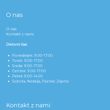
O nas
O nas
Kontakt z nami
Delovni čas:
Ponedeljek: 9.00-17.00
Torek: 9.00-17.00
Sreda: 9.00-17.00
Četrtek: 9.00-17.00
Petek 9.00-14.00
Sobota, Nedelja, Pazniki: Zaprto
Kontakt z nami