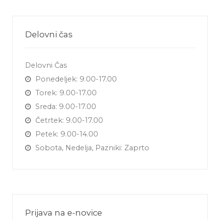
Delovni čas
Delovni Čas
Ponedeljek: 9.00-17.00
Torek: 9.00-17.00
Sreda: 9.00-17.00
Četrtek: 9.00-17.00
Petek: 9.00-14.00
Sobota, Nedelja, Pazniki: Zaprto
Prijava na e-novice