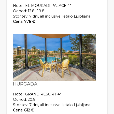
Hotel: EL MOURADI PALACE 4*
Odhod: 12.8., 19.8.
Storitev: 7 dni, all inclusive, letalo Ljubljana
Cena: 776 €
HURGADA
Hotel: GRAND RESORT 4*
Odhod: 20.9.
Storitev: 7 dni, all inclusive, letalo Ljubljana
Cena: 612 €