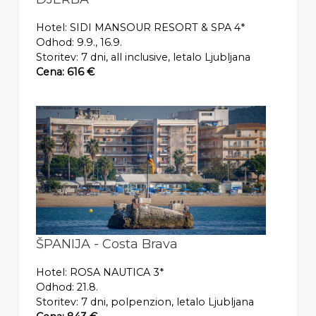
Hotel: SIDI MANSOUR RESORT & SPA 4*
Odhod: 9.9., 16.9.
Storitev: 7 dni, all inclusive, letalo Ljubljana
Cena: 616 €
ŠPANIJA - Costa Brava
Hotel: ROSA NAUTICA 3*
Odhod: 21.8.
Storitev: 7 dni, polpenzion, letalo Ljubljana