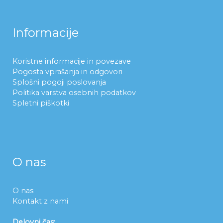
Informacije
Koristne informacije in povezave
Pogosta vprašanja in odgovori
Splošni pogoji poslovanja
Politika varstva osebnih podatkov
Spletni piškotki
O nas
O nas
Kontakt z nami
Delovni čas: