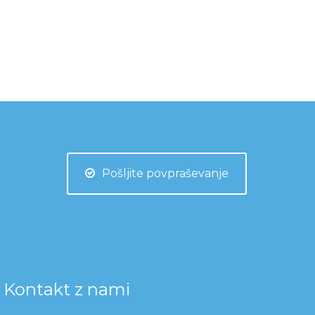
Pošljite povpraševanje
Kontakt z nami