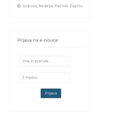
Sobota, Nedelja, Pazniki: Zaprto
Prijava na e-novice