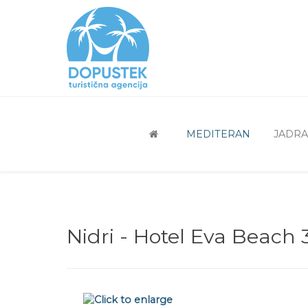
MEDITERAN
JADR
Nidri - Hotel Eva Beach 