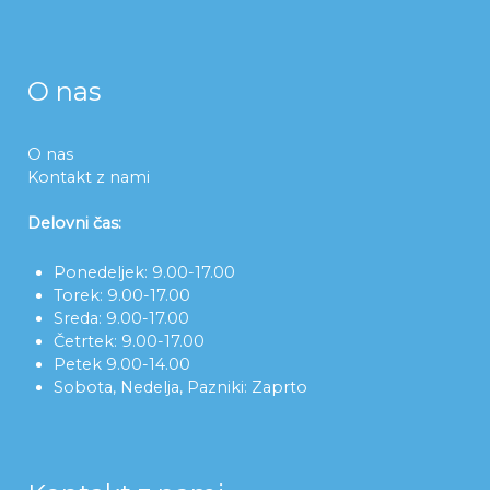
O nas
O nas
Kontakt z nami
Delovni čas:
Ponedeljek: 9.00-17.00
Torek: 9.00-17.00
Sreda: 9.00-17.00
Četrtek: 9.00-17.00
Petek 9.00-14.00
Sobota, Nedelja, Pazniki: Zaprto