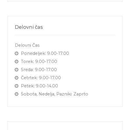
Delovni čas
Delovni Čas
Ponedeljek: 9.00-17.00
Torek: 9.00-17.00
Sreda: 9.00-17.00
Četrtek: 9.00-17.00
Petek: 9.00-14.00
Sobota, Nedelja, Pazniki: Zaprto