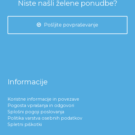
Niste našli želene ponudbe?
Pošljite povpraševanje
Informacije
Koristne informacije in povezave
Pogosta vprašanja in odgovori
Splošni pogoji poslovanja
Politika varstva osebnih podatkov
Spletni piškotki