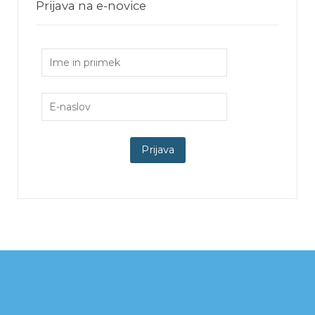
Prijava na e-novice